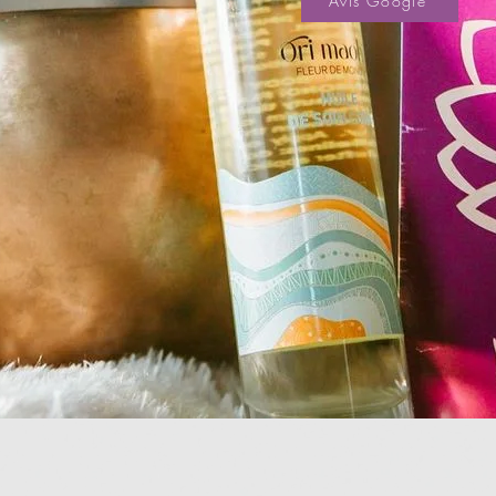
Avis Google