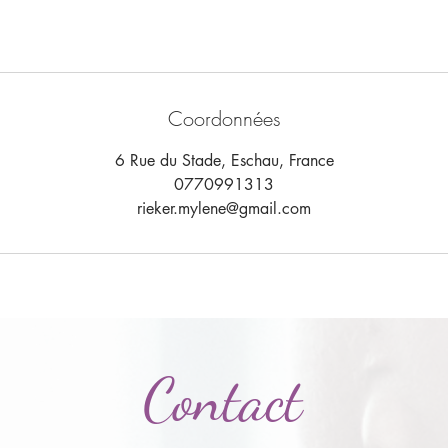
Coordonnées
6 Rue du Stade, Eschau, France
0770991313
rieker.mylene@gmail.com
Contact