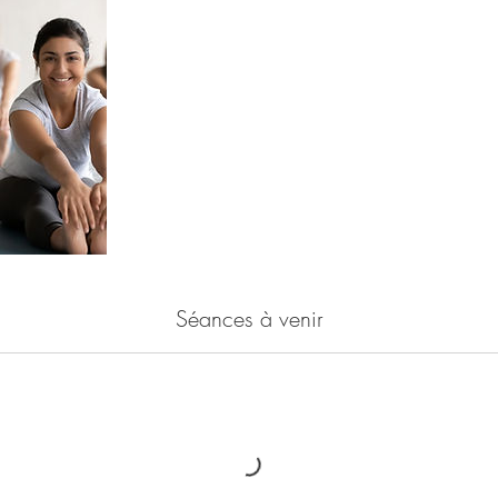
Séances à venir