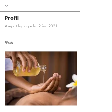
Profil
A rejoint le groupe le : 2 févr. 2021
Posts